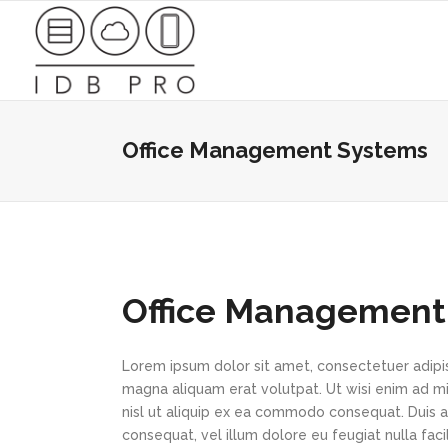
Office Management Systems
Office Management
Lorem ipsum dolor sit amet, consectetuer adipi
magna aliquam erat volutpat. Ut wisi enim ad min
nisl ut aliquip ex ea commodo consequat. Duis au
consequat, vel illum dolore eu feugiat nulla faci