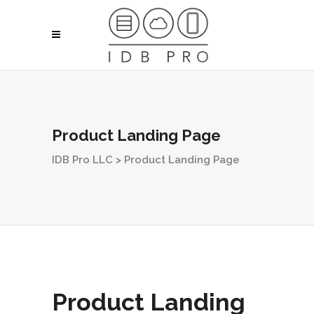
Product Landing Page
IDB Pro LLC
>
Product Landing Page
Product Landing